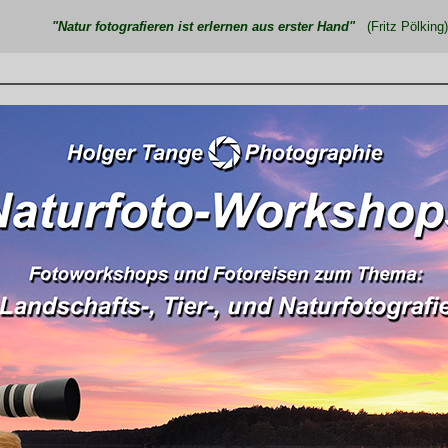
"Natur fotografieren ist erlernen aus erster Hand"
(Fritz Pölking)