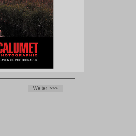
Weiter >>>